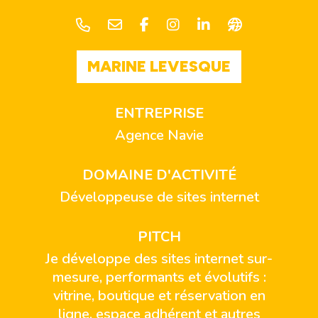
MARINE LEVESQUE
ENTREPRISE
Agence Navie
DOMAINE D'ACTIVITÉ
Développeuse de sites internet
PITCH
Je développe des sites internet sur-
mesure, performants et évolutifs :
vitrine, boutique et réservation en
ligne, espace adhérent et autres