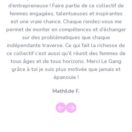
d’entrepreneuse ! Faire partie de ce collectif de
femmes engagées, talentueuses et inspirantes
est une vraie chance. Chaque rendez-vous me
permet de monter en compétences et d’échanger
sur des problématiques que chaque
indépendante traverse. Ce qui fait la richesse de
ce collectif c’est aussi qu’il réunit des femmes de
tous âges et de tous horizons. Merci Le Gang
grâce à toi je suis plus motivée que jamais et
épanouie !
Mathilde F.