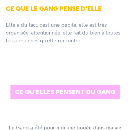
CE QUE LE GANG PENSE D’ELLE
Elle a du tact, c’est une pépite, elle est très
organisée, attentionnée, elle fait du bien à toutes
les personnes qu’elle rencontre.
CE QU’ELLES PENSENT DU GANG
Le Gang a été pour moi une bouée dans ma vie