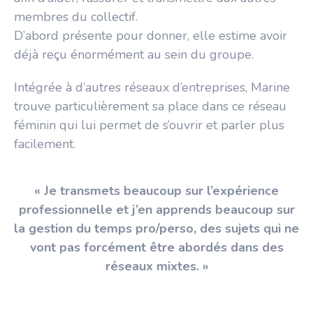
membres du collectif.
D’abord présente pour donner, elle estime avoir
déjà reçu énormément au sein du groupe.
Intégrée à d’autres réseaux d’entreprises, Marine
trouve particulièrement sa place dans ce réseau
féminin qui lui permet de s’ouvrir et parler plus
facilement.
« Je transmets beaucoup sur l’expérience
professionnelle et j’en apprends beaucoup sur
la gestion du temps pro/perso, des sujets qui ne
vont pas forcément être abordés dans des
réseaux mixtes. »