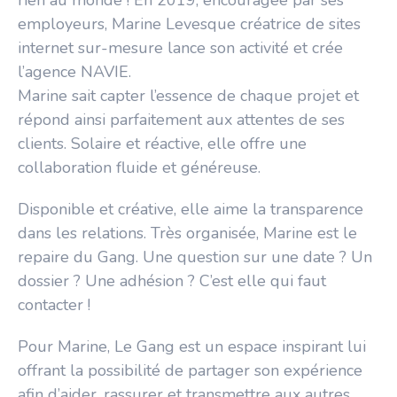
rien au monde ! En 2019, encouragée par ses
employeurs, Marine Levesque créatrice de sites
internet sur-mesure lance son activité et crée
l’agence NAVIE.
Marine sait capter l’essence de chaque projet et
répond ainsi parfaitement aux attentes de ses
clients. Solaire et réactive, elle offre une
collaboration fluide et généreuse.
Disponible et créative, elle aime la transparence
dans les relations. Très organisée, Marine est le
repaire du Gang. Une question sur une date ? Un
dossier ? Une adhésion ? C’est elle qui faut
contacter !
Pour Marine, Le Gang est un espace inspirant lui
offrant la possibilité de partager son expérience
afin d’aider, rassurer et transmettre aux autres