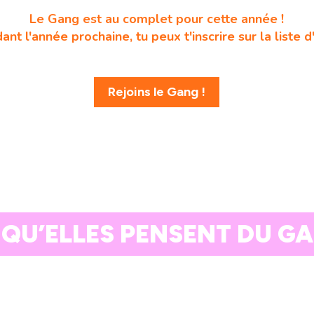
Le Gang est au complet pour cette année !
ant l'année prochaine, tu peux t'inscrire sur la liste d'
Rejoins le Gang !
 QU’ELLES PENSENT DU G