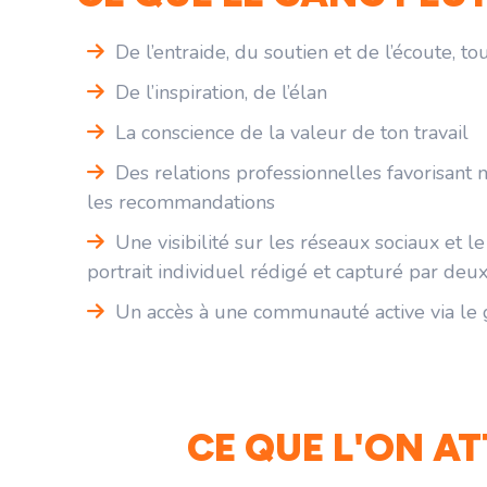
De l’entraide, du soutien et de l’écoute, 
De l’inspiration, de l’élan
La conscience de la valeur de ton travail
Des relations professionnelles favorisant 
les recommandations
Une visibilité sur les réseaux sociaux et le
portrait individuel rédigé et capturé par deu
Un accès à une communauté active via l
CE QUE L'ON AT