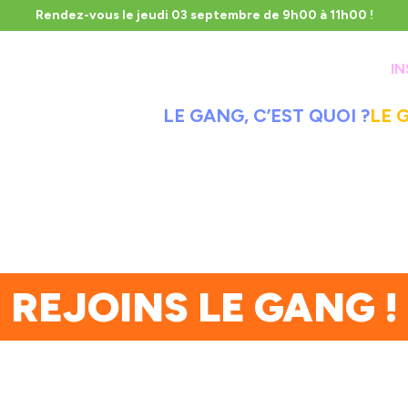
Rendez-vous le
jeudi 03 septembre de 9h00 à 11h00 !
IN
LE GANG, C’EST QUOI ?
LE 
REJOINS LE GANG !