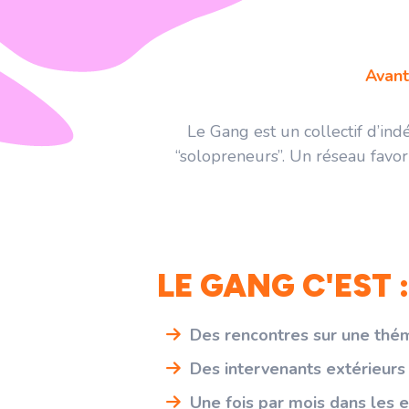
Avant
Le Gang est un collectif d’in
“solopreneurs”. Un réseau favori
LE GANG C'EST :
Des rencontres sur une thé
Des intervenants extérieurs
Une fois par mois dans les e