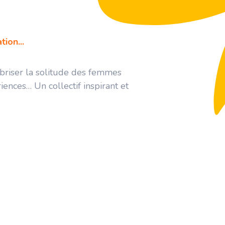
ion...
 briser la solitude des femmes
iences… Un collectif inspirant et